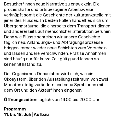
Besucher*innen neue Narrative zu entwickeln. Die
prozesshafte und ortsbezogene Arbeitsweise
verknüpft somit die Geschichte der kulturtankstelle mit
jener des Flusses. In beiden Fällen handelt es sich um
Übergangsräume, die einerseits dem Transport dienen
und andererseits auf menschlicher Interaktion beruhen.
Denn wie Flüsse schreiben wir unsere Geschichte
täglich neu. Anlandungs- und Abtragungsprozesse
bringen immer wieder neue Schichten zum Vorschein
und lassen andere verschwinden. Präzise Annahmen
sind häufig nur für kurze Zeit gültig und lassen so
keinen Stillstand zu.
Der Organismus Donaulabor wird sich, wie ein
Ökosystem, über den Ausstellungszeitraum von zwei
Monaten stetig verändern und neue Symbiosen mit
dem Ort und den Akteur*innen eingehen.
Öffnungszeiten:
täglich von 16.00 bis 20.00 Uhr
Programm
11. bis 18. Juli | Aufbau