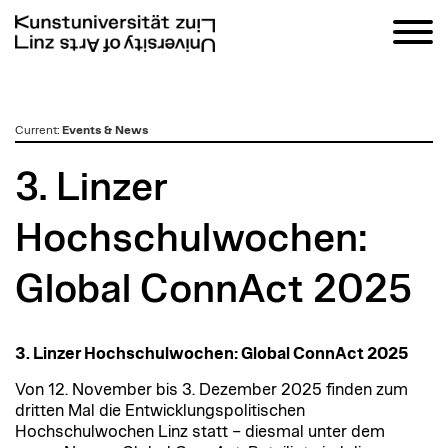
zum
Current
:
Events & News
Inhalt
3. Linzer
Hochschulwochen:
Global ConnAct 2025
3. Linzer Hochschulwochen: Global ConnAct 2025
Von 12. November bis 3. Dezember 2025 finden zum
dritten Mal die Entwicklungspolitischen
Hochschulwochen Linz statt – diesmal unter dem