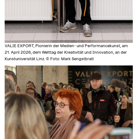
VALIE EXPORT, Pionierin der Medien- und Performancekunst, am
21. April 2026, dem Welttag der Kreativität und Innovation, an der
Kunstuniversität Linz. © Foto: Mark Sengstbratl