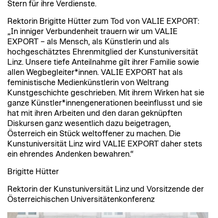
Stern für ihre Verdienste.
Rektorin Brigitte Hütter zum Tod von VALIE EXPORT:
„In inniger Verbundenheit trauern wir um VALIE
EXPORT – als Mensch, als Künstlerin und als
hochgeschätztes Ehrenmitglied der Kunstuniversität
Linz. Unsere tiefe Anteilnahme gilt ihrer Familie sowie
allen Wegbegleiter*innen. VALIE EXPORT hat als
feministische Medienkünstlerin von Weltrang
Kunstgeschichte geschrieben. Mit ihrem Wirken hat sie
ganze Künstler*innengenerationen beeinflusst und sie
hat mit ihren Arbeiten und den daran geknüpften
Diskursen ganz wesentlich dazu beigetragen,
Österreich ein Stück weltoffener zu machen. Die
Kunstuniversität Linz wird VALIE EXPORT daher stets
ein ehrendes Andenken bewahren.“
Brigitte Hütter
Rektorin der Kunstuniversität Linz und Vorsitzende der
Österreichischen Universitätenkonferenz