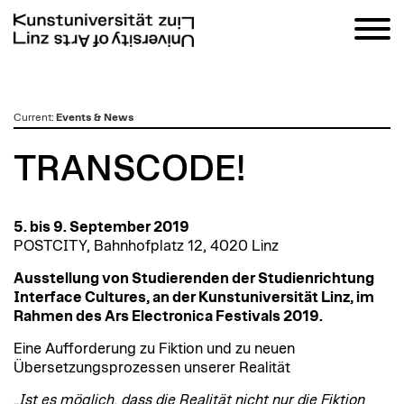
zum
Current
:
Events & News
Inhalt
TRANSCODE!
5. bis 9. September 2019
POSTCITY, Bahnhofplatz 12, 4020 Linz
Ausstellung von Studierenden der Studienrichtung
Interface Cultures, an der Kunstuniversität Linz, im
Rahmen des Ars Electronica Festivals 2019.
Eine Aufforderung zu Fiktion und zu neuen
Übersetzungsprozessen unserer Realität
„Ist es möglich, dass die Realität nicht nur die Fiktion