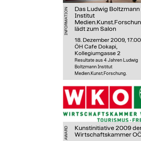
Das Ludwig Boltzmann
INFORMATION
Institut
Medien.Kunst.Forschun
lädt zum Salon
18. Dezember 2009, 17.00
ÖH Cafe Dokapi,
Kollegiumgasse 2
Resultate aus 4 Jahren Ludwig
Boltzmann Institut
Medien.Kunst.Forschung.
Kunstinitiative 2009 de
AWARD
Wirtschaftskammer O