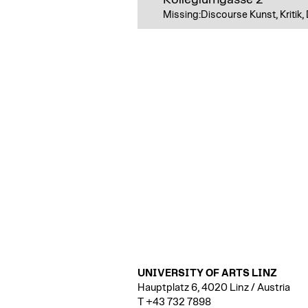
Missing:Discourse Kunst, Kritik,
UNIVERSITY OF ARTS LINZ
Hauptplatz 6, 4020 Linz / Austria
T +43 732 7898