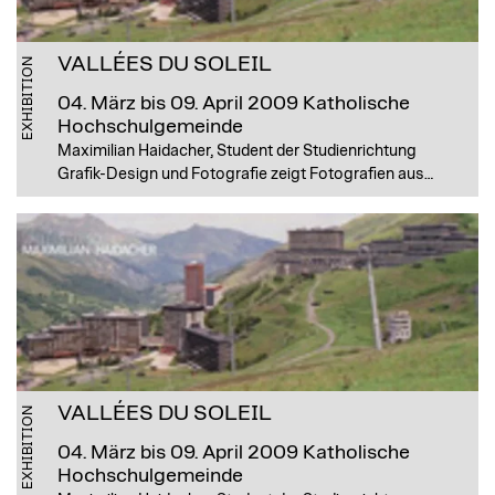
VALLÉES DU SOLEIL
EXHIBITION
04. März bis 09. April 2009
Katholische
Hochschulgemeinde
Maximilian Haidacher, Student der Studienrichtung
Grafik-Design und Fotografie zeigt Fotografien aus…
VALLÉES DU SOLEIL
EXHIBITION
04. März bis 09. April 2009
Katholische
Hochschulgemeinde