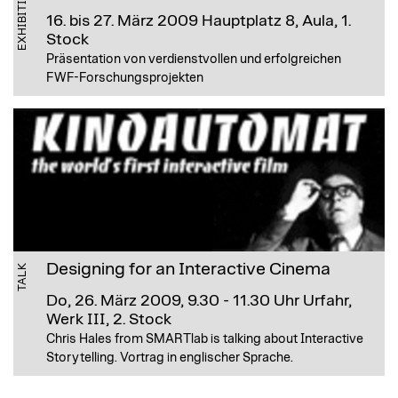
EXHIBITION
16. bis 27. März 2009
Hauptplatz 8, Aula, 1.
Stock
Präsentation von verdienstvollen und erfolgreichen
FWF-Forschungsprojekten
Designing for an Interactive Cinema
TALK
Do, 26. März 2009, 9.30 - 11.30 Uhr
Urfahr,
Werk III, 2. Stock
Chris Hales from SMARTlab is talking about Interactive
Storytelling. Vortrag in englischer Sprache.