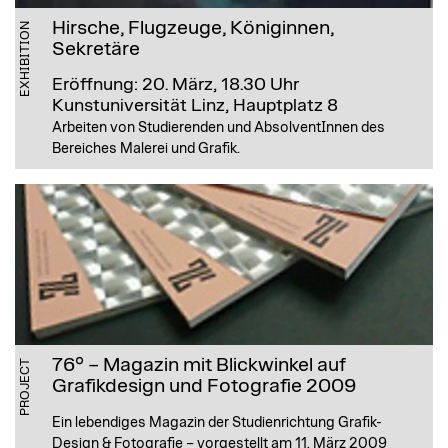
Hirsche, Flugzeuge, Königinnen,
EXHIBITION
Sekretäre
Eröffnung: 20. März, 18.30 Uhr
Kunstuniversität Linz, Hauptplatz 8
Arbeiten von Studierenden und AbsolventInnen des
Bereiches Malerei und Grafik.
76° – Magazin mit Blickwinkel auf
PROJECT
Grafikdesign und Fotografie 2009
Ein lebendiges Magazin der Studienrichtung Grafik-
Design & Fotografie – vorgestellt am 11. März 2009