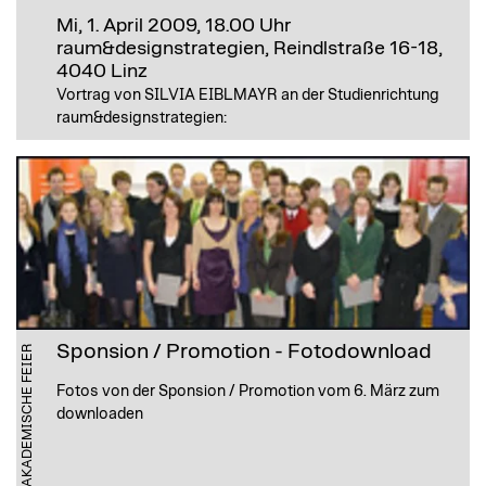
Mi, 1. April 2009, 18.00 Uhr
raum&designstrategien, Reindlstraße 16-18,
4040 Linz
Vortrag von SILVIA EIBLMAYR an der Studienrichtung
raum&designstrategien:
Sponsion / Promotion - Fotodownload
AKADEMISCHE FEIER
Fotos von der Sponsion / Promotion vom 6. März zum
downloaden