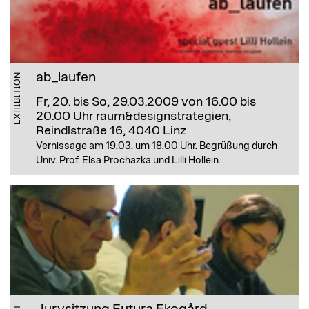
ab_laufen
EXHIBITION
Fr, 20. bis So, 29.03.2009 von 16.00 bis
20.00 Uhr
raum&designstrategien,
Reindlstraße 16, 4040 Linz
Vernissage am 19.03. um 18.00 Uhr. Begrüßung durch
Univ. Prof. Elsa Prochazka und Lilli Hollein.