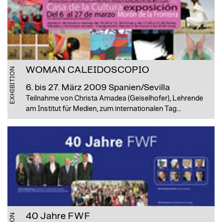
WOMAN CALEIDOSCOPIO
EXHIBITION
6. bis 27. März 2009
Spanien/Sevilla
Teilnahme von Christa Amadea (Geiselhofer), Lehrende
am Institut für Medien, zum internationalen Tag…
40 Jahre FWF