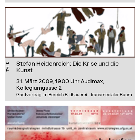
Stefan Heidenreich: Die Krise und die
TALK
Kunst
31. März 2009, 19.00 Uhr
Audimax,
Kollegiumgasse 2
Gastvortrag im Bereich Bildhauerei - transmedialer Raum