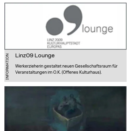
Linz09 Lounge
INFORMATION
Werkerzieherin gestaltet neuen Gesellschaftsraum für
Veranstaltungen im O.K. (Offenes Kulturhaus).