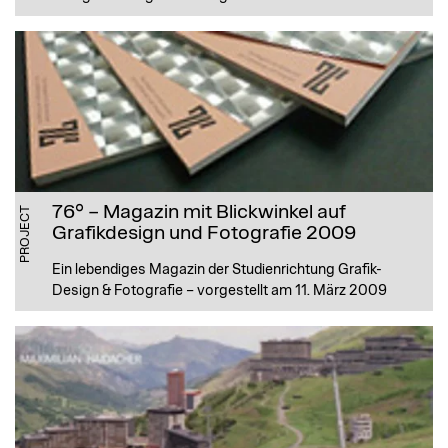
76° – Magazin mit Blickwinkel auf
PROJECT
Grafikdesign und Fotografie 2009
Ein lebendiges Magazin der Studienrichtung Grafik-
Design & Fotografie – vorgestellt am 11. März 2009