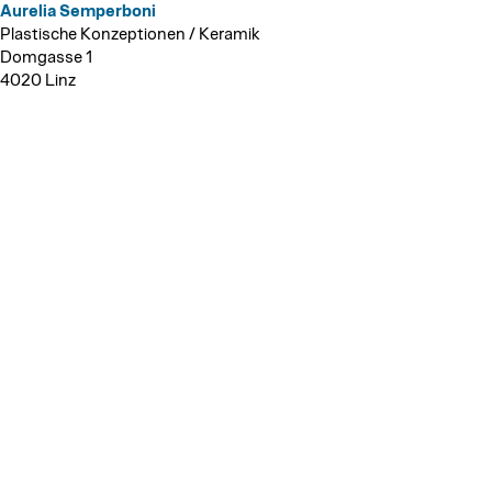
Aurelia Semperboni
Plastische Konzeptionen / Keramik
Domgasse 1
4020 Linz