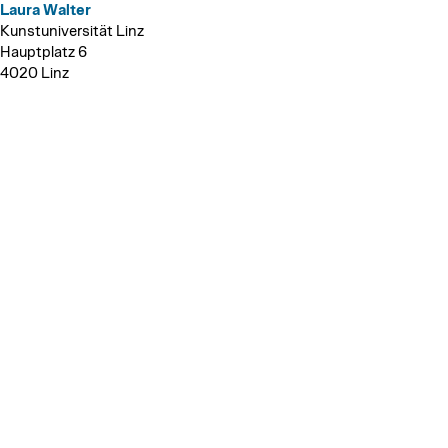
Laura Walter
Kunstuniversität Linz
Hauptplatz 6
4020 Linz