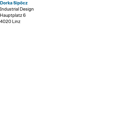
Dorka Sipöcz
Industrial Design
Hauptplatz 6
4020 Linz