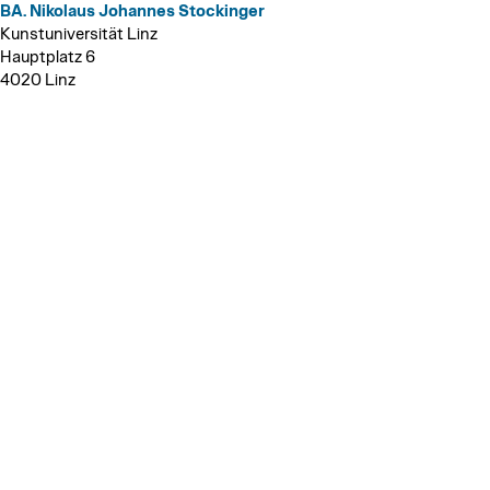
BA. Nikolaus Johannes Stockinger
Kunstuniversität Linz
Hauptplatz 6
4020 Linz