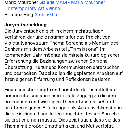
Mario Mauroner
Galerie MAM - Mario Mauroner
Contemporary Art Vienna
Romana Ring
Architektin
Juryentscheidung
Die Jury entschied sich in einem mehrstufigen
Verfahren klar und einstimmig für das Projekt von
Violeta Ivanova zum Thema Sprache als Medium des
Denkens mit dem Arbeitstitel „Translations“. Im
kommenden Jahr möchte sie mittels kulturologischer
Erforschung die Beziehungen zwischen Sprache,
Übersetzung, Kultur und Kommunikation untersuchen
und bearbeiten. Dabei sollen die geplanten Arbeiten auf
ihren eigenen Erfahrung und Reflexionen basieren.
Einerseits überzeugte und berührte der unmittelbare,
persönliche und auch emotionale Zugang zu diesem
brennenden und wichtigen Thema. Ivanova schöpft
aus ihren eigenen Erfahrungen als Austauschkünstlerin,
die sie in einem Land lebend machte, dessen Sprache
sie erst erlernen musste. Dies zeigt auch, dass sie das
Thema mit großer Ernsthaftigkeit und Mut verfolgt.