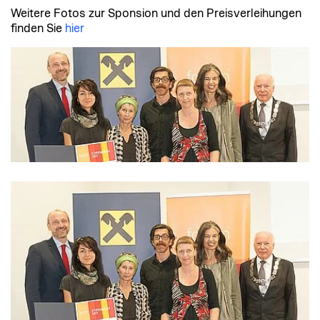
Weitere Fotos zur Sponsion und den Preisverleihungen
finden Sie
hier