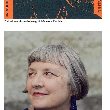
Plakat zur Ausstellung © Monika Pichler