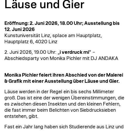
Läuse und Gier
Eröffnung: 2. Juni 2026, 18.00 Uhr; Ausstellung bis
12. Juni 2026
Kunstuniversität Linz, splace am Hauptplatz,
Hauptplatz 6, 4020 Linz
2. Juni 2026, 19.00 Uhr: „
i verdruck mi
“ –
Abschiedsparty von Monika Pichler mit DJ ANDAKA
Monika Pichler feiert ihren Abschied von der Malerei
& Grafik mit einer Ausstellung über Läuse und Gier.
Läuse werden in der Regel ein bis sechs Millimeter
groß. Das ist eine der wenigen Übereinstimmungen, die
es zwischen diesen Insekten und den kleinen Fehlern,
die fast immer beim Belichten von Siebdrucksieben
entstehen, gibt.
Fast ein Jahr lang haben sich Studierende aus Linz und