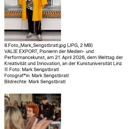
8.Foto_Mark_Sengstbratl.jpg (JPG, 2 MB)
VALIE EXPORT, Pionierin der Medien- und
Performancekunst, am 21. April 2026, dem Welttag der
Kreativität und Innovation, an der Kunstuniversität Linz.
© Foto: Mark Sengstbratl
Fotograf*in: Mark Sengstbratl
Bildrechte: Mark Sengstbratl