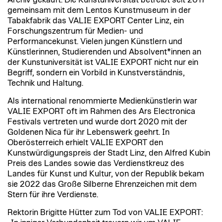
gemeinsam mit dem Lentos Kunstmuseum in der
Tabakfabrik das VALIE EXPORT Center Linz, ein
Forschungszentrum für Medien- und
Performancekunst. Vielen jungen Künstlern und
Künstlerinnen, Studierenden und Absolvent*innen an
der Kunstuniversität ist VALIE EXPORT nicht nur ein
Begriff, sondern ein Vorbild in Kunstverständnis,
Technik und Haltung.
Als international renommierte Medienkünstlerin war
VALIE EXPORT oft im Rahmen des Ars Electronica
Festivals vertreten und wurde dort 2020 mit der
Goldenen Nica für ihr Lebenswerk geehrt. In
Oberösterreich erhielt VALIE EXPORT den
Kunstwürdigungspreis der Stadt Linz, den Alfred Kubin
Preis des Landes sowie das Verdienstkreuz des
Landes für Kunst und Kultur, von der Republik bekam
sie 2022 das Große Silberne Ehrenzeichen mit dem
Stern für ihre Verdienste.
Rektorin Brigitte Hütter zum Tod von VALIE EXPORT: