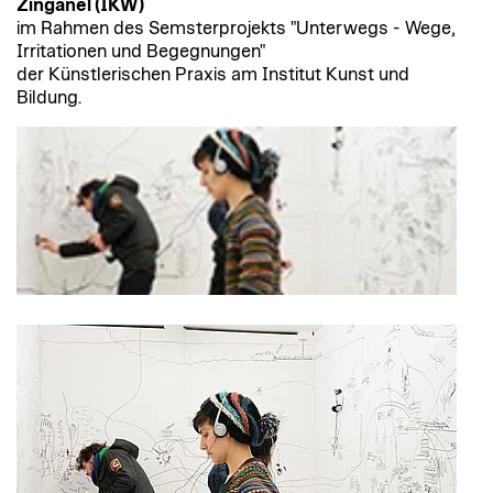
Zinganel (IKW)
im Rahmen des Semsterprojekts "Unterwegs - Wege,
Irritationen und Begegnungen"
der Künstlerischen Praxis am Institut Kunst und
Bildung.