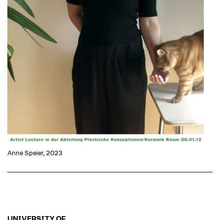
Anne Speier, 2023
UNIVERSITY OF