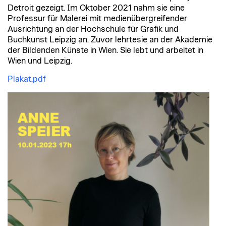
Detroit gezeigt. Im Oktober 2021 nahm sie eine
Professur für Malerei mit medienübergreifender
Ausrichtung an der Hochschule für Grafik und
Buchkunst Leipzig an. Zuvor lehrtesie an der Akademie
der Bildenden Künste in Wien. Sie lebt und arbeitet in
Wien und Leipzig.
Plakat.pdf