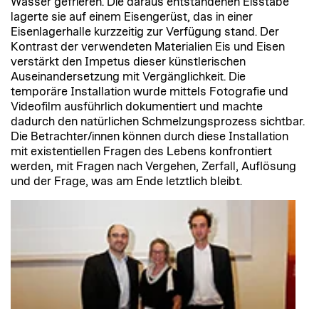
Wasser gefrieren. Die daraus entstandenen Eisstäbe
lagerte sie auf einem Eisengerüst, das in einer
Eisenlagerhalle kurzzeitig zur Verfügung stand. Der
Kontrast der verwendeten Materialien Eis und Eisen
verstärkt den Impetus dieser künstlerischen
Auseinandersetzung mit Vergänglichkeit. Die
temporäre Installation wurde mittels Fotografie und
Videofilm ausführlich dokumentiert und machte
dadurch den natürlichen Schmelzungsprozess sichtbar.
Die Betrachter/innen können durch diese Installation
mit existentiellen Fragen des Lebens konfrontiert
werden, mit Fragen nach Vergehen, Zerfall, Auflösung
und der Frage, was am Ende letztlich bleibt.