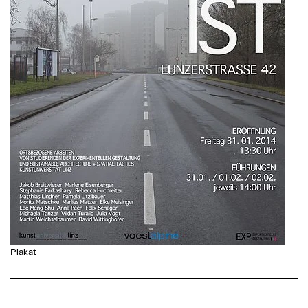
Plakat