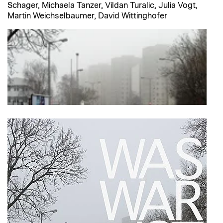
Schager, Michaela Tanzer, Vildan Turalic, Julia Vogt,
Martin Weichselbaumer, David Wittinghofer