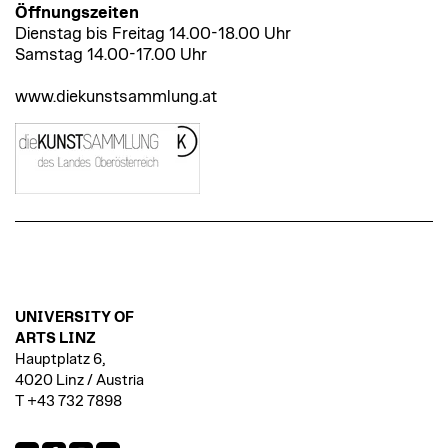
Öffnungszeiten
Dienstag bis Freitag 14.00-18.00 Uhr
Samstag 14.00-17.00 Uhr
www.diekunstsammlung.at
UNIVERSITY OF
ARTS LINZ
Hauptplatz 6,
4020 Linz / Austria
T +43 732 7898