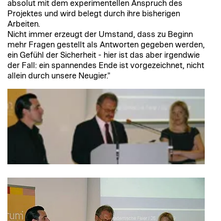
absolut mit dem experimentellen Anspruch des
Projektes und wird belegt durch ihre bisherigen
Arbeiten.
Nicht immer erzeugt der Umstand, dass zu Beginn
mehr Fragen gestellt als Antworten gegeben werden,
ein Gefühl der Sicherheit - hier ist das aber irgendwie
der Fall: ein spannendes Ende ist vorgezeichnet, nicht
allein durch unsere Neugier."