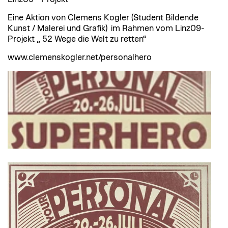
Eine Aktion von Clemens Kogler (Student Bildende
Kunst / Malerei und Grafik) im Rahmen vom Linz09-
Projekt „ 52 Wege die Welt zu retten“
www.clemenskogler.net/personalhero