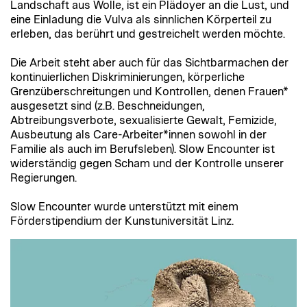
Landschaft aus Wolle, ist ein Plädoyer an die Lust, und
eine Einladung die Vulva als sinnlichen Körperteil zu
erleben, das berührt und gestreichelt werden möchte.
Die Arbeit steht aber auch für das Sichtbarmachen der
kontinuierlichen Diskriminierungen, körperliche
Grenzüberschreitungen und Kontrollen, denen Frauen*
ausgesetzt sind (z.B. Beschneidungen,
Abtreibungsverbote, sexualisierte Gewalt, Femizide,
Ausbeutung als Care-Arbeiter*innen sowohl in der
Familie als auch im Berufsleben). Slow Encounter ist
widerständig gegen Scham und der Kontrolle unserer
Regierungen.
Slow Encounter wurde unterstützt mit einem
Förderstipendium der Kunstuniversität Linz.