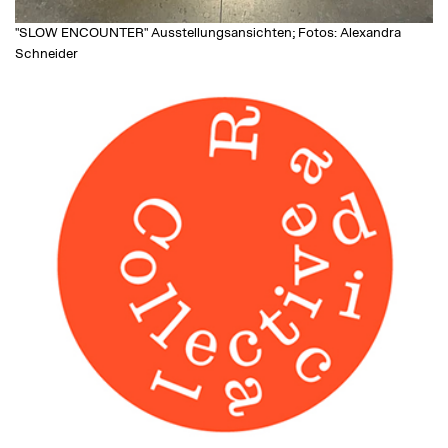
"SLOW ENCOUNTER" Ausstellungsansichten; Fotos: Alexandra
Schneider