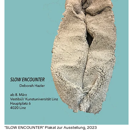
"SLOW ENCOUNTER" Plakat zur Ausstellung, 2023