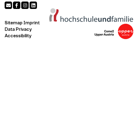
Sitemap
Imprint
Data Privacy
Accessibility