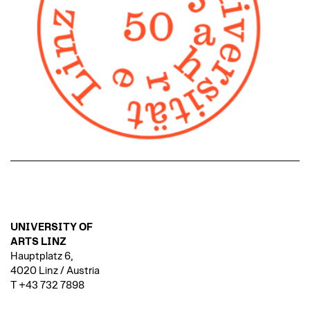
UNIVERSITY OF
ARTS LINZ
Hauptplatz 6,
4020 Linz / Austria
T +43 732 7898