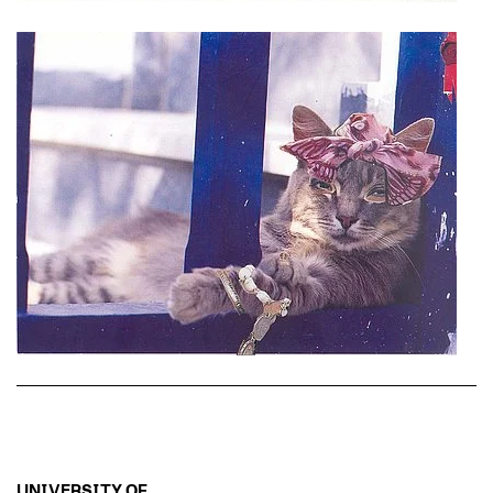
UNIVERSITY OF