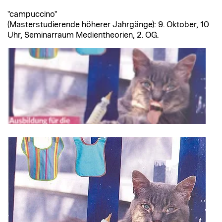
"campuccino"
(Masterstudierende höherer Jahrgänge): 9. Oktober, 10
Uhr, Seminarraum Medientheorien, 2. OG.