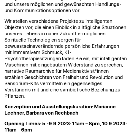
und unsere möglichen und gewünschten Handlungs-
und Kommunikationsoptionen vor.
Wir stellen verschiedene Projekte zu intelligenten
Objekten vor, die einen Einblick in alltägliche Situationen
unseres Lebens in naher Zukunft ermöglichen:
Spirituelle Technologien sorgen für
bewusstseinsverändernde persönliche Erfahrungen
mit immersivem Schmuck, KI-
Psychotherapiesitzungen laden Sie ein, mit intelligenten
Maschinen mit eingebautem Widerstand zu sprechen,
narrative Raumarchive für Medienaktivist*innen
erzählen Geschichten von Freiheit und Revolution und
Sensorium-Kits vermitteln ein gegenseitiges
Verständnis mit und eine symbiotische Beziehung zu
Pflanzen.
Konzeption und Ausstellungskuration: Marianne
Lechner, Barbara von Rechbach
Opening Times: 5.-9.9.2023: 11am – 8pm, 10.9.2023:
11am – 6pm