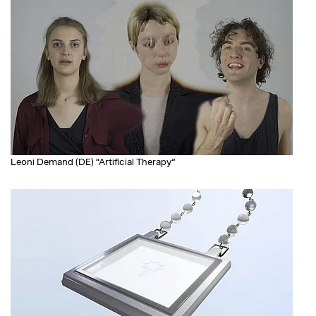
Leoni Demand (DE) “Artificial Therapy”