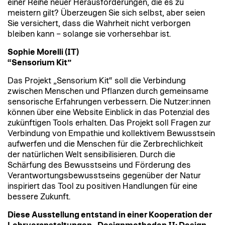
einer Reihe neuer Herausforderungen, die es zu
meistern gilt? Überzeugen Sie sich selbst, aber seien
Sie versichert, dass die Wahrheit nicht verborgen
bleiben kann – solange sie vorhersehbar ist.
Sophie Morelli (IT)
“Sensorium Kit”
Das Projekt „Sensorium Kit“ soll die Verbindung
zwischen Menschen und Pflanzen durch gemeinsame
sensorische Erfahrungen verbessern. Die Nutzer:innen
können über eine Website Einblick in das Potenzial des
zukünftigen Tools erhalten. Das Projekt soll Fragen zur
Verbindung von Empathie und kollektivem Bewusstsein
aufwerfen und die Menschen für die Zerbrechlichkeit
der natürlichen Welt sensibilisieren. Durch die
Schärfung des Bewusstseins und Förderung des
Verantwortungsbewusstseins gegenüber der Natur
inspiriert das Tool zu positiven Handlungen für eine
bessere Zukunft.
Diese Ausstellung entstand in einer Kooperation der