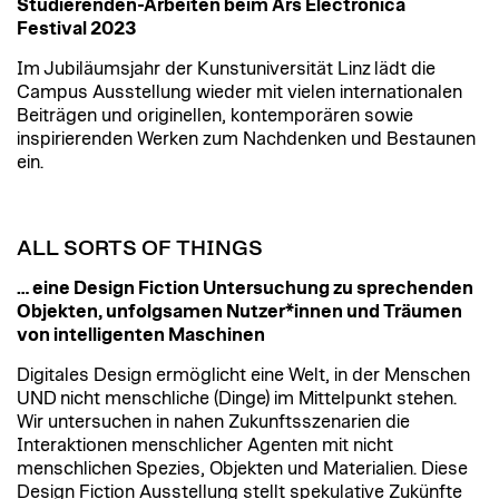
Studierenden-Arbeiten beim Ars Electronica
Festival 2023
Im Jubiläumsjahr der Kunstuniversität Linz lädt die
Campus Ausstellung wieder mit vielen internationalen
Beiträgen und originellen, kontemporären sowie
inspirierenden Werken zum Nachdenken und Bestaunen
ein.
ALL SORTS OF THINGS
… eine Design Fiction Untersuchung zu sprechenden
Objekten, unfolgsamen Nutzer*innen und Träumen
von intelligenten Maschinen
Digitales Design ermöglicht eine Welt, in der Menschen
UND nicht menschliche (Dinge) im Mittelpunkt stehen.
Wir untersuchen in nahen Zukunftsszenarien die
Interaktionen menschlicher Agenten mit nicht
menschlichen Spezies, Objekten und Materialien. Diese
Design Fiction Ausstellung stellt spekulative Zukünfte