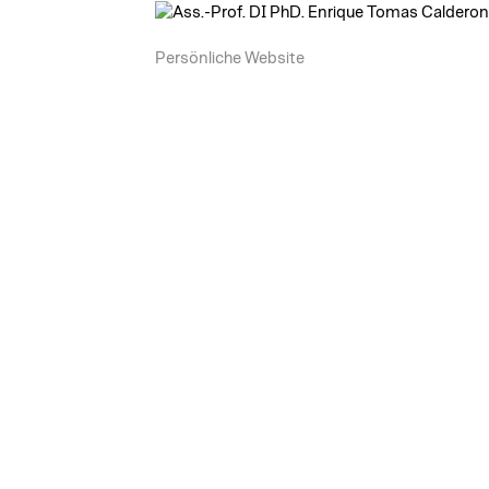
Persönliche Website