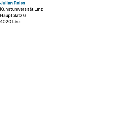
Julian Reiss
Kunstuniversität Linz
Hauptplatz 6
4020 Linz