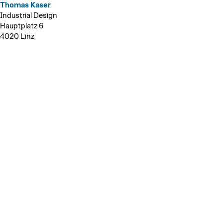
Thomas Kaser
Industrial Design
Hauptplatz 6
4020 Linz