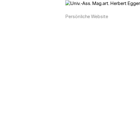
Persönliche Website