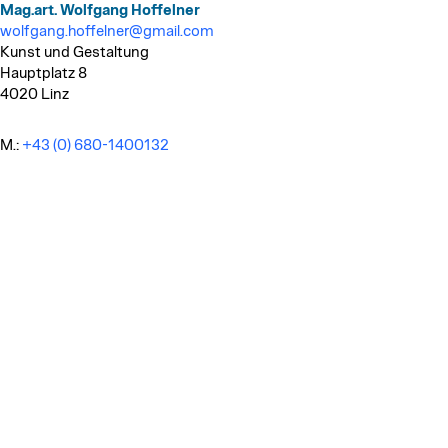
Mag.art. Wolfgang Hoffelner
wolfgang.hoffelner@gmail.com
Kunst und Gestaltung
Hauptplatz 8
4020 Linz
M.:
+43 (0) 680-1400132