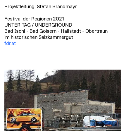
Projektleitung: Stefan Brandmayr
Festival der Regionen 2021
UNTER TAG / UNDERGROUND
Bad Ischl - Bad Goisern - Hallstadt - Obertraun
im historischen Salzkammergut
fdr.at