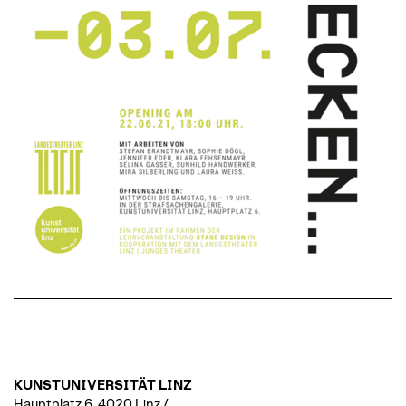
KUNSTUNIVERSITÄT LINZ
Hauptplatz 6, 4020 Linz /