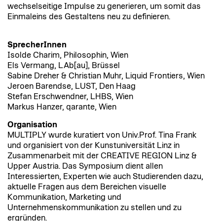
wechselseitige Impulse zu generieren, um somit das
Einmaleins des Gestaltens neu zu definieren.
SprecherInnen
Isolde Charim, Philosophin, Wien
Els Vermang, LAb[au], Brüssel
Sabine Dreher & Christian Muhr, Liquid Frontiers, Wien
Jeroen Barendse, LUST, Den Haag
Stefan Erschwendner, LHBS, Wien
Markus Hanzer, qarante, Wien
Organisation
MULTIPLY wurde kuratiert von Univ.Prof. Tina Frank
und organisiert von der Kunstuniversität Linz in
Zusammenarbeit mit der CREATIVE REGION Linz &
Upper Austria. Das Symposium dient allen
Interessierten, Experten wie auch Studierenden dazu,
aktuelle Fragen aus dem Bereichen visuelle
Kommunikation, Marketing und
Unternehmenskommunikation zu stellen und zu
ergründen.