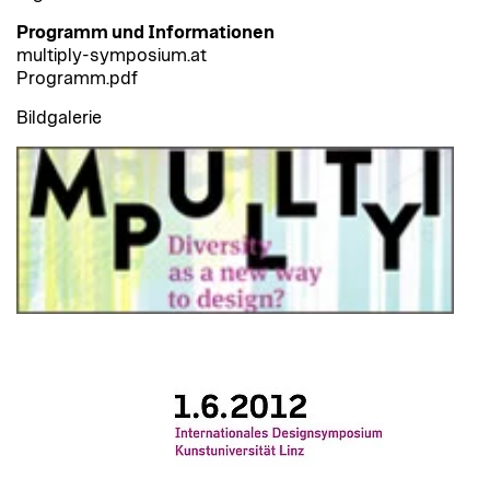
Programm und Informationen
multiply-symposium.at
Programm.pdf
Bildgalerie