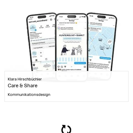
Klara Hirschbüchler
Care & Share
Kommunikationsdesign