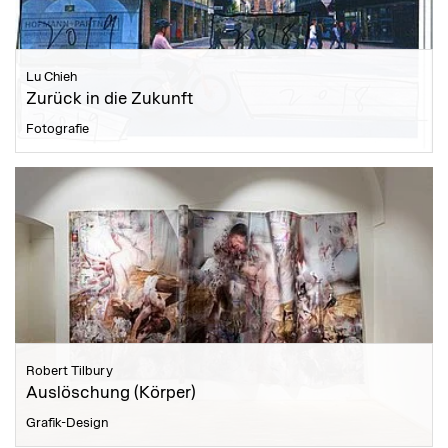
Lu Chieh
Zurück in die Zukunft
Fotografie
Robert Tilbury
Auslöschung (Körper)
Grafik-Design