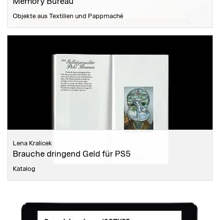
Memory Bureau
Objekte aus Textilien und Pappmaché
Lena Kralicek
Brauche dringend Geld für PS5
Katalog