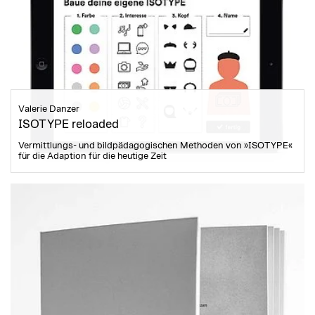
Valerie Danzer
ISOTYPE reloaded
Vermittlungs- und bildpädagogischen Methoden von »ISOTYPE«
für die Adaption für die heutige Zeit