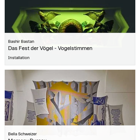
Bashir Bastan
Das Fest der Vögel - Vogelstimmen
Installation
Bella Schweizer