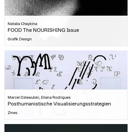
Natalia Chaykina
FOOD The NOURISHING Issue
Grafik Design
Marcel Dziewulski, Eliana Rodrigues
Posthumanistische Visualisierungsstrategien
Zines