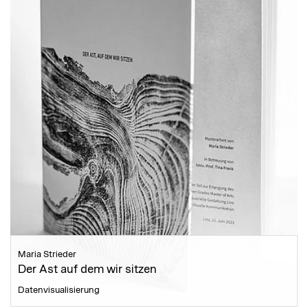
Maria Strieder
Der Ast auf dem wir sitzen
Datenvisualisierung