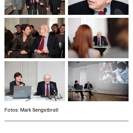
Fotos: Mark Sengstbratl