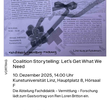
Coalition Storytelling: Let’s Get What We
VORTRAG
Need
10. Dezember 2025, 14.00 Uhr
Kunstuniversität Linz, Hauptplatz 8, Hörsaal
F
Die Abteilung Fachdidaktik – Vermittlung – Forschung
lädt zum Gastvortrag von Ren Loren Britton ein.