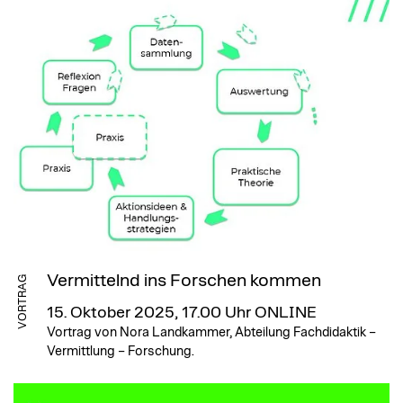
Vermittelnd ins Forschen kommen
VORTRAG
15. Oktober 2025, 17.00 Uhr
ONLINE
Vortrag von Nora Landkammer, Abteilung Fachdidaktik –
Vermittlung – Forschung.