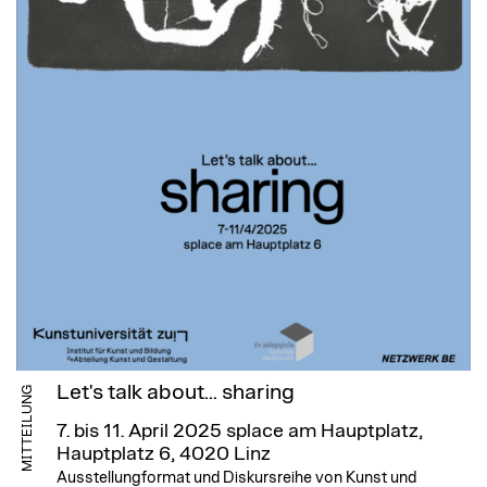
Let's talk about... sharing
MITTEILUNG
7. bis 11. April 2025
splace am Hauptplatz,
Hauptplatz 6, 4020 Linz
Ausstellungformat und Diskursreihe von Kunst und