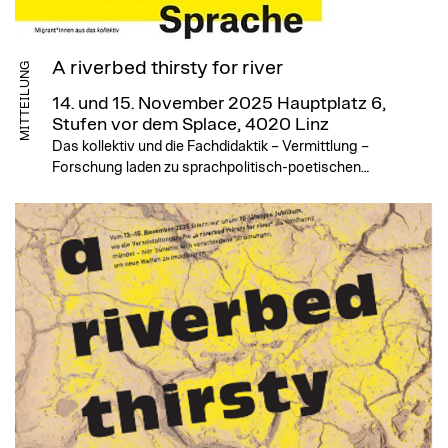
A riverbed thirsty for river
MITTEILUNG
14. und 15. November 2025
Hauptplatz 6,
Stufen vor dem Splace, 4020 Linz
Das kollektiv und die Fachdidaktik – Vermittlung –
Forschung laden zu sprachpolitisch-poetischen…