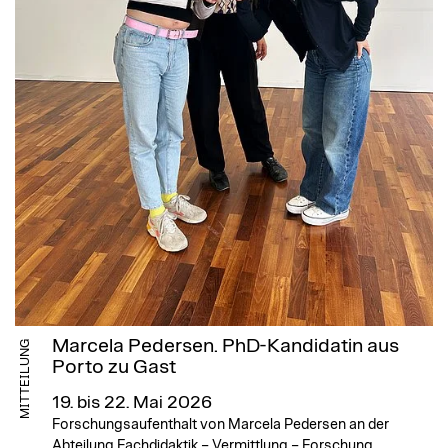
Marcela Pedersen. PhD-Kandidatin aus
MITTEILUNG
Porto zu Gast
19. bis 22. Mai 2026
Forschungsaufenthalt von Marcela Pedersen an der
Abteilung Fachdidaktik – Vermittlung – Forschung.