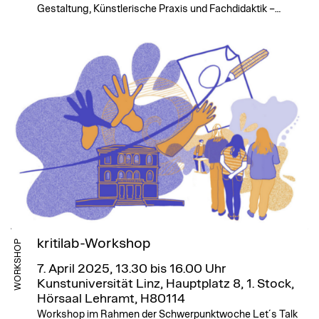
Gestaltung, Künstlerische Praxis und Fachdidaktik –…
kritilab-Workshop
WORKSHOP
7. April 2025, 13.30 bis 16.00 Uhr
Kunstuniversität Linz, Hauptplatz 8, 1. Stock,
Hörsaal Lehramt, H80114
Workshop im Rahmen der Schwerpunktwoche Let´s Talk