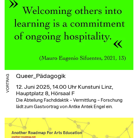
Queer_Pädagogik
VORTRAG
12. Juni 2025, 14.00 Uhr
Kunstuni Linz,
Hauptplatz 8, Hörsaal F
Die Abteilung Fachdidaktik – Vermittlung – Forschung
lädt zum Gastvortrag von Antke Antek Engel ein.