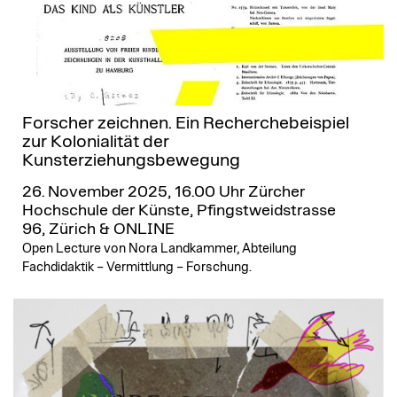
Forscher zeichnen. Ein Recherchebeispiel
zur Kolonialität der
Kunsterziehungsbewegung
26. November 2025, 16.00 Uhr
Zürcher
Hochschule der Künste, Pfingstweidstrasse
96, Zürich & ONLINE
Open Lecture von Nora Landkammer, Abteilung
Fachdidaktik – Vermittlung – Forschung.