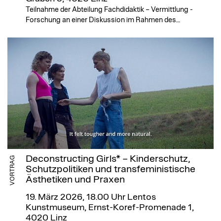
Teilnahme der Abteilung Fachdidaktik – Vermittlung -
Forschung an einer Diskussion im Rahmen des…
Deconstructing Girls* – Kinderschutz,
VORTRAG
Schutzpolitiken und transfeministische
Ästhetiken und Praxen
19. März 2026, 18.00 Uhr
Lentos
Kunstmuseum, Ernst-Koref-Promenade 1,
4020 Linz