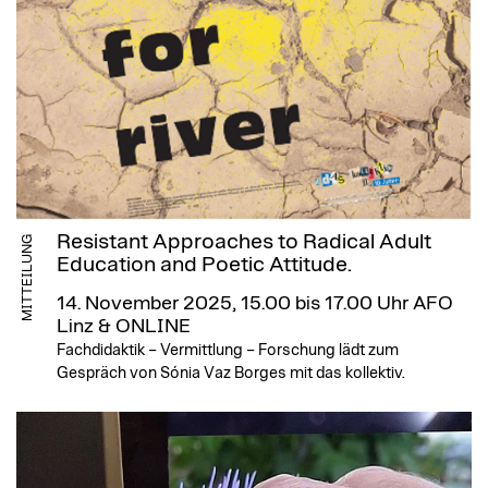
Resistant Approaches to Radical Adult
MITTEILUNG
Education and Poetic Attitude.
14. November 2025, 15.00 bis 17.00 Uhr
AFO
Linz & ONLINE
Fachdidaktik – Vermittlung – Forschung lädt zum
Gespräch von Sónia Vaz Borges mit das kollektiv.