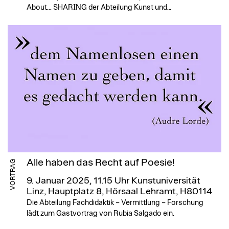
About... SHARING der Abteilung Kunst und…
Alle haben das Recht auf Poesie!
VORTRAG
9. Januar 2025, 11.15 Uhr
Kunstuniversität
Linz, Hauptplatz 8, Hörsaal Lehramt, H80114
Die Abteilung Fachdidaktik – Vermittlung – Forschung
lädt zum Gastvortrag von Rubia Salgado ein.