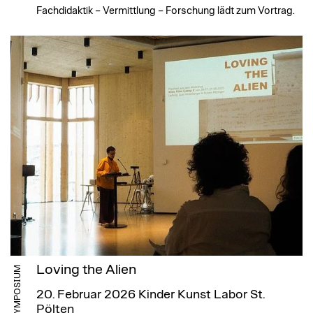
Fachdidaktik – Vermittlung – Forschung lädt zum Vortrag.
Loving the Alien
SYMPOSIUM
20. Februar 2026
Kinder Kunst Labor St.
Pölten