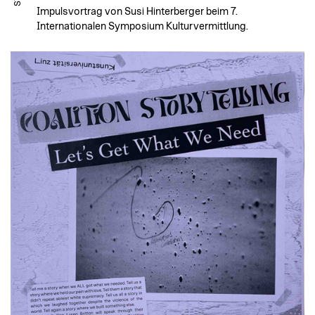
Impulsvortrag von Susi Hinterberger beim 7.
Internationalen Symposium Kulturvermittlung.