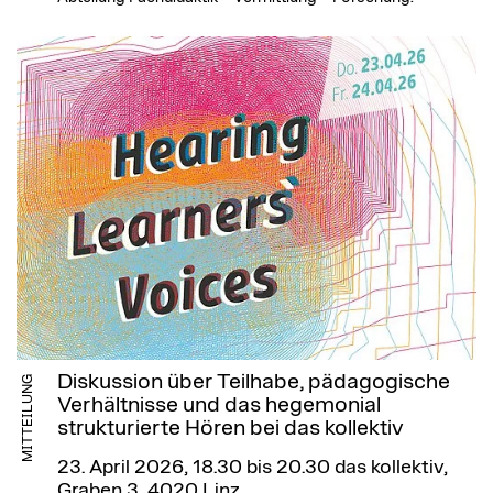
Diskussion über Teilhabe, pädagogische
MITTEILUNG
Verhältnisse und das hegemonial
strukturierte Hören bei das kollektiv
23. April 2026, 18.30 bis 20.30
das kollektiv,
Graben 3, 4020 Linz