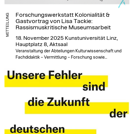
Forschungswerkstatt Kolonialität &
MITTEILUNG
Gastvortrag von Lisa Tackie:
Rassismuskritische Museumsarbeit
18. November 2025
Kunstuniversität Linz,
Hauptplatz 8, Aktsaal
Veranstaltung der Abteilungen Kulturwissenschaft und
Fachdidaktik – Vermittlung – Forschung sowie…