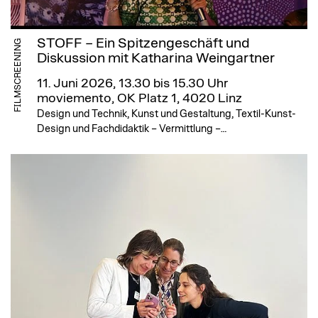
STOFF – Ein Spitzengeschäft und
FILMSCREENING
Diskussion mit Katharina Weingartner
11. Juni 2026, 13.30 bis 15.30 Uhr
moviemento, OK Platz 1, 4020 Linz
Design und Technik, Kunst und Gestaltung, Textil-Kunst-
Design und Fachdidaktik – Vermittlung –…