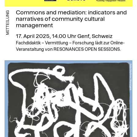
Commons and mediation: indicators and
MITTEILUNG
narratives of community cultural
management
17. April 2025, 14.00 Uhr
Genf, Schweiz
Fachdidaktik – Vermittlung – Forschung lädt zur Online-
Veranstaltung von RESONANCES OPEN SESSIONS.