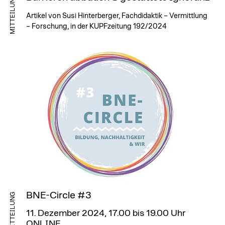
MITTEILUNG
Artikel von Susi Hinterberger, Fachdidaktik – Vermittlung
– Forschung, in der KUPFzeitung 192/2024
BNE-Circle #3
MITTEILUNG
11. Dezember 2024, 17.00 bis 19.00 Uhr
ONLINE