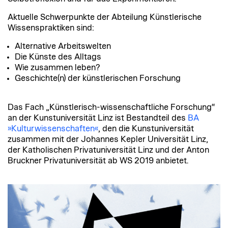
Aktuelle Schwerpunkte der Abteilung Künstlerische
Wissenspraktiken sind:
Alternative Arbeitswelten
Die Künste des Alltags
Wie zusammen leben?
Geschichte(n) der künstlerischen Forschung
Das Fach „Künstlerisch-wissenschaftliche Forschung“
an der Kunstuniversität Linz ist Bestandteil des
BA
»Kulturwissenschaften«
, den die Kunstuniversität
zusammen mit der Johannes Kepler Universität Linz,
der Katholischen Privatuniversität Linz und der Anton
Bruckner Privatuniversität ab WS 2019 anbietet.