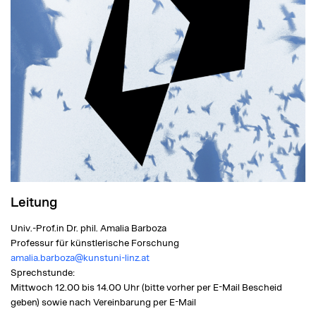
Leitung
Univ.-Prof.in Dr. phil. Amalia Barboza
Professur für künstlerische Forschung
amalia.barboza@kunstuni-linz.at
Sprechstunde:
Mittwoch 12.00 bis 14.00 Uhr (bitte vorher per E-Mail Bescheid
geben) sowie nach Vereinbarung per E-Mail