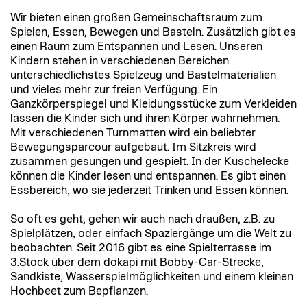
Wir bieten einen großen Gemeinschaftsraum zum
Spielen, Essen, Bewegen und Basteln. Zusätzlich gibt es
einen Raum zum Entspannen und Lesen. Unseren
Kindern stehen in verschiedenen Bereichen
unterschiedlichstes Spielzeug und Bastelmaterialien
und vieles mehr zur freien Verfügung. Ein
Ganzkörperspiegel und Kleidungsstücke zum Verkleiden
lassen die Kinder sich und ihren Körper wahrnehmen.
Mit verschiedenen Turnmatten wird ein beliebter
Bewegungsparcour aufgebaut. Im Sitzkreis wird
zusammen gesungen und gespielt. In der Kuschelecke
können die Kinder lesen und entspannen. Es gibt einen
Essbereich, wo sie jederzeit Trinken und Essen können.
So oft es geht, gehen wir auch nach draußen, z.B. zu
Spielplätzen, oder einfach Spaziergänge um die Welt zu
beobachten. Seit 2016 gibt es eine Spielterrasse im
3.Stock über dem dokapi mit Bobby-Car-Strecke,
Sandkiste, Wasserspielmöglichkeiten und einem kleinen
Hochbeet zum Bepflanzen.