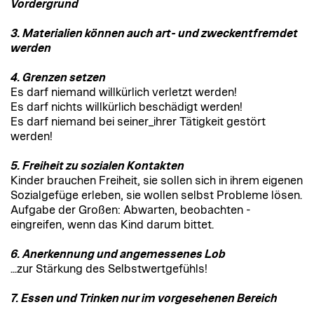
Vordergrund
3. Materialien können auch art- und zweckentfremdet
werden
4. Grenzen setzen
Es darf niemand willkürlich verletzt werden!
Es darf nichts willkürlich beschädigt werden!
Es darf niemand bei seiner_ihrer Tätigkeit gestört
werden!
5. Freiheit zu sozialen Kontakten
Kinder brauchen Freiheit, sie sollen sich in ihrem eigenen
Sozialgefüge erleben, sie wollen selbst Probleme lösen.
Aufgabe der Großen: Abwarten, beobachten -
eingreifen, wenn das Kind darum bittet.
6. Anerkennung und angemessenes Lob
...zur Stärkung des Selbstwertgefühls!
7. Essen und Trinken nur im vorgesehenen Bereich