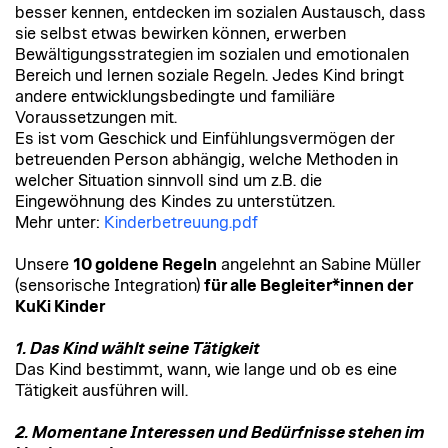
besser kennen, entdecken im sozialen Austausch, dass
sie selbst etwas bewirken können, erwerben
Bewältigungsstrategien im sozialen und emotionalen
Bereich und lernen soziale Regeln. Jedes Kind bringt
andere entwicklungsbedingte und familiäre
Voraussetzungen mit.
Es ist vom Geschick und Einfühlungsvermögen der
betreuenden Person abhängig, welche Methoden in
welcher Situation sinnvoll sind um z.B. die
Eingewöhnung des Kindes zu unterstützen.
Mehr unter:
Kinderbetreuung.pdf
Unsere
10 goldene Regeln
angelehnt an Sabine Müller
(sensorische Integration)
für alle Begleiter*innen der
KuKi Kinder
1.
Das Kind wählt seine Tätigkeit
Das Kind bestimmt, wann, wie lange und ob es eine
Tätigkeit ausführen will.
2. Momentane Interessen und Bedürfnisse stehen im