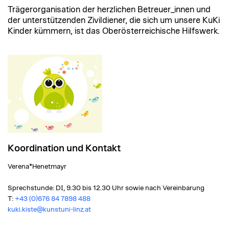
Trägerorganisation der herzlichen Betreuer_innen und
der unterstützenden Zivildiener, die sich um unsere KuKi
Kinder kümmern, ist das Oberösterreichische Hilfswerk.
Koordination und Kontakt
Verena*Henetmayr
Sprechstunde: DI, 9.30 bis 12.30 Uhr sowie nach Vereinbarung
T:
+43 (0)676 84 7898 488
kuki.kiste@kunstuni-linz.at