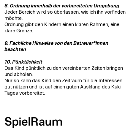
8. Ordnung innerhalb der vorbereiteten Umgebung
Jeder Bereich wird so überlassen, wie ich ihn vorfinden
möchte.
Ordnung gibt den Kindern einen klaren Rahmen, eine
klare Grenze.
9. Fachliche Hinweise von den Betreuer*innen
beachten
10. Pünktlichkeit
Das Kind pünktlich zu den vereinbarten Zeiten bringen
und abholen.
Nur so kann das Kind den Zeitraum für die Interessen
gut nützen und ist auf einen guten Ausklang des Kuki
Tages vorbereitet.
SpielRaum