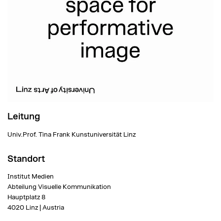
Leitung
Univ.Prof. Tina Frank
Kunstuniversität Linz
Standort
Institut Medien
Abteilung Visuelle Kommunikation
Hauptplatz 8
4020 Linz | Austria