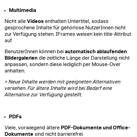
Multimedia
Nicht alle
Videos
enthalten Untertitel, sodass
gesprochene Inhalte für gehörlose NutzerInnen nicht
zur Verfügung stehen. IFrames weisen kein title-Attribut
auf.
BenutzerInnen können bei
automatisch ablaufenden
Bildergalerien
die zeitliche Länge der Darstellung nicht
anpassen, sondern diese lediglich per Mouse-Over
anhalten.
> Neue Inhalte werden mit geeigneten Alternativen
versehen. Für ältere Inhalte wird bei Bedarf eine
Alternative zur Verfügung gestellt.
PDFs
Viele, vorwiegend ältere
PDF-Dokumente und Office-
Dokumente
sind nicht barrierefrei.