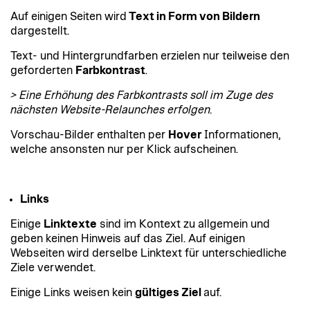
Auf einigen Seiten wird
Text in Form von Bildern
dargestellt.
Text- und Hintergrundfarben erzielen nur teilweise den
geforderten
Farbkontrast
.
> Eine Erhöhung des Farbkontrasts soll im Zuge des
nächsten Website-Relaunches erfolgen.
Vorschau-Bilder enthalten per
Hover
Informationen,
welche ansonsten nur per Klick aufscheinen.
Links
Einige
Linktexte
sind im Kontext zu allgemein und
geben keinen Hinweis auf das Ziel. Auf einigen
Webseiten wird derselbe Linktext für unterschiedliche
Ziele verwendet.
Einige Links weisen kein
gültiges Ziel
auf.