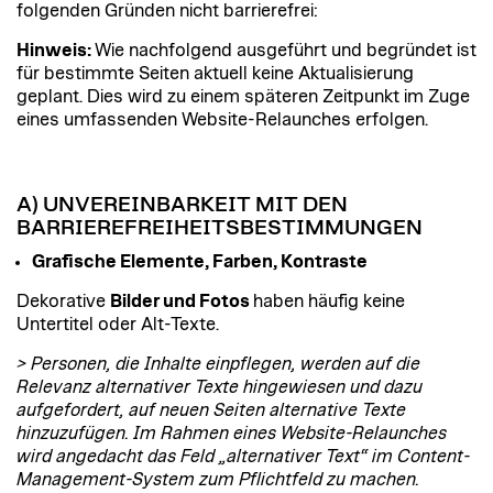
folgenden Gründen nicht barrierefrei:
Hinweis:
Wie nachfolgend ausgeführt und begründet ist
für bestimmte Seiten aktuell keine Aktualisierung
geplant. Dies wird zu einem späteren Zeitpunkt im Zuge
eines umfassenden Website-Relaunches erfolgen.
A) UNVEREINBARKEIT MIT DEN
BARRIEREFREIHEITSBESTIMMUNGEN
Grafische Elemente, Farben, Kontraste
Dekorative
Bilder und Fotos
haben häufig keine
Untertitel oder Alt-Texte.
> Personen, die Inhalte einpflegen, werden auf die
Relevanz alternativer Texte hingewiesen und dazu
aufgefordert, auf neuen Seiten alternative Texte
hinzuzufügen. Im Rahmen eines Website-Relaunches
wird angedacht das Feld „alternativer Text“ im Content-
Management-System zum Pflichtfeld zu machen.