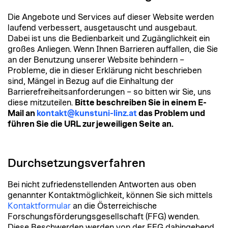
Die Angebote und Services auf dieser Website werden
laufend verbessert, ausgetauscht und ausgebaut.
Dabei ist uns die Bedienbarkeit und Zugänglichkeit ein
großes Anliegen. Wenn Ihnen Barrieren auffallen, die Sie
an der Benutzung unserer Website behindern –
Probleme, die in dieser Erklärung nicht beschrieben
sind, Mängel in Bezug auf die Einhaltung der
Barrierefreiheitsanforderungen – so bitten wir Sie, uns
diese mitzuteilen.
Bitte beschreiben Sie in einem E-
Mail an
kontakt@kunstuni-linz.at
das Problem und
führen Sie die URL zur jeweiligen Seite an.
Durchsetzungsverfahren
Bei nicht zufriedenstellenden Antworten aus oben
genannter Kontaktmöglichkeit, können Sie sich mittels
Kontaktformular
an die Österreichische
Forschungsförderungsgesellschaft (FFG) wenden.
Diese Beschwerden werden von der FFG dahingehend