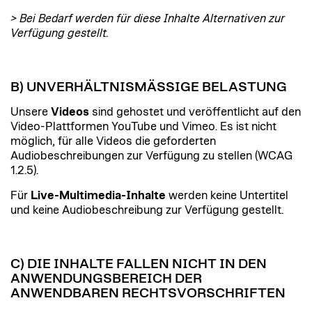
> Bei Bedarf werden für diese Inhalte Alternativen zur
Verfügung gestellt.
B) UNVERHÄLTNISMÄSSIGE BELASTUNG
Unsere
Videos
sind gehostet und veröffentlicht auf den
Video-Plattformen YouTube und Vimeo. Es ist nicht
möglich, für alle Videos die geforderten
Audiobeschreibungen zur Verfügung zu stellen (WCAG
1.2.5).
Für
Live-Multimedia-Inhalte
werden keine Untertitel
und keine Audiobeschreibung zur Verfügung gestellt.
C) DIE INHALTE FALLEN NICHT IN DEN
ANWENDUNGSBEREICH DER
ANWENDBAREN RECHTSVORSCHRIFTEN