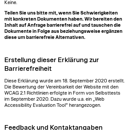
Keine.
Teilen Sie uns bitte mit, wenn Sie Schwierigkeiten
mit konkreten Dokumenten haben. Wir bereiten den
Inhalt auf Anfrage barrierefrei auf und tauschen die
Dokumente in Folge aus beziehungsweise ergänzen
diese um barrierefreie Alternativen.
Erstellung dieser Erklärung zur
Barrierefreiheit
Diese Erklärung wurde am 18. September 2020 erstellt.
Die Bewertung der Vereinbarkeit der Website mit den
WCAG 2.1 Richtlinien erfolgte in Form von Selbsttests
im September 2020. Dazu wurde u.a. ein „Web
Accessibility Evaluation Tool“ herangezogen.
Feedback und Kontaktangaben