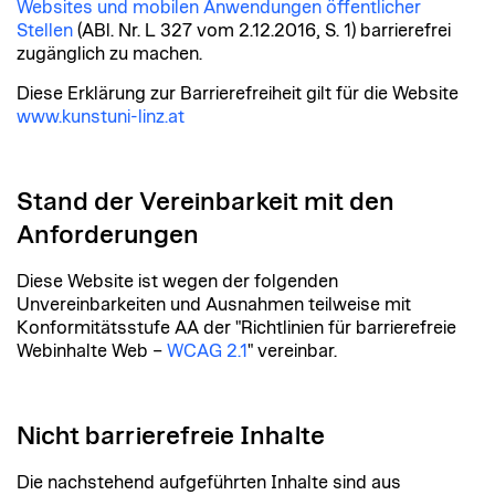
Websites und mobilen Anwendungen öffentlicher
Stellen
(ABl. Nr. L 327 vom 2.12.2016, S. 1) barrierefrei
zugänglich zu machen.
Diese Erklärung zur Barrierefreiheit gilt für die Website
www.kunstuni-linz.at
Stand der Vereinbarkeit mit den
Anforderungen
Diese Website ist wegen der folgenden
Unvereinbarkeiten und Ausnahmen teilweise mit
Konformitätsstufe AA der "Richtlinien für barrierefreie
Webinhalte Web –
WCAG 2.1
" vereinbar.
Nicht barrierefreie Inhalte
Die nachstehend aufgeführten Inhalte sind aus