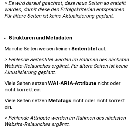
> Es wird darauf geachtet, dass neue Seiten so erstellt
werden, damit diese den Erfolgskriterien entsprechen.
Für ältere Seiten ist keine Aktualisierung geplant.
Strukturen und Metadaten
Manche Seiten weisen keinen
Seitentitel
auf.
> Fehlende Seitentitel werden im Rahmen des nächsten
Website-Relaunches ergänzt. Für ältere Seiten ist keine
Aktualisierung geplant.
Viele Seiten setzen
WAI-ARIA-Attribute
nicht oder
nicht korrekt ein.
Viele Seiten setzen
Metatags
nicht oder nicht korrekt
ein.
> Fehlende Attribute werden im Rahmen des nächsten
Website-Relaunches ergänzt.