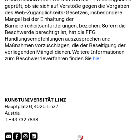
geprüft, ob sie sich auf Verstöße gegen die Vorgaben
des Web-Zugänglichkeits-Gesetzes, insbesondere
Mängel bei der Einhaltung der
Barrierefreiheitsanforderungen, beziehen. Sofern die
Beschwerde berechtigt ist, hat die FFG
Handlungsempfehlungen auszusprechen und
Maßnahmen vorzuschlagen, die der Beseitigung der
vorliegenden Mängel dienen. Weitere Informationen
zum Beschwerdeverfahren finden Sie
hier
.
KUNSTUNIVERSITÄT LINZ
Hauptplatz 6, 4020 Linz /
Austria
T +43 732 7898