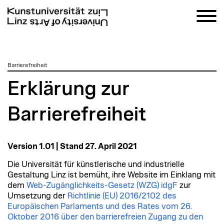
zum
Barrierefreiheit
Inhalt
Erklärung zur
Barrierefreiheit
Version 1.01 | Stand 27. April 2021
Die Universität für künstlerische und industrielle
Gestaltung Linz ist bemüht, ihre Website im Einklang mit
dem
Web-Zugänglichkeits-Gesetz (WZG) idgF
zur
Umsetzung der
Richtlinie (EU) 2016/2102 des
Europäischen Parlaments und des Rates vom 26.
Oktober 2016 über den barrierefreien Zugang zu den