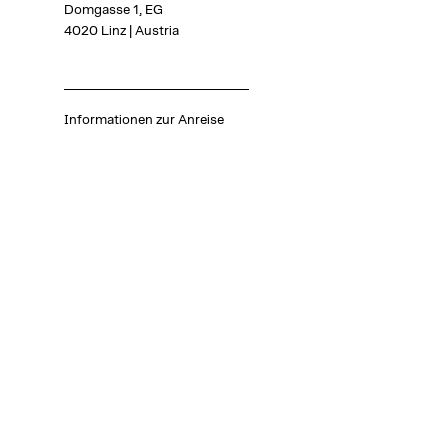
Domgasse 1, EG
4020 Linz | Austria
Informationen zur Anreise