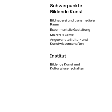
Schwerpunkte
Bildende Kunst
Bildhauerei und transmedialer
Raum
Experimentelle Gestaltung
Malerei & Grafik
Angewandte Kultur- und
Kunstwissenschaften
Institut
Bildende Kunst und
Kulturwissenschaften