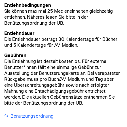
Entlehnbedingungen
Sie können maximal 25 Medieneinheiten gleichzeitig
entlehnen. Näheres lesen Sie bitte in der
Benützungsordnung der UB.
Entlehndauer
Die Entlehndauer beträgt 30 Kalendertage für Bücher
und 5 Kalendertage für AV-Medien.
Gebühren
Die Entlehnung ist derzeit kostenlos. Für externe
Benutzer*innen fällt eine einmalige Gebühr zur
Ausstellung der Benutzerungskarte an. Bei verspäteter
Rückgabe muss pro Buch/AV-Medium und Tag aber
eine Überschreitungsgebühr sowie nach erfolgter
Mahnung eine Entschädigungsgebühr entrichtet
werden. Die aktuellen Gebührensätze entnehmen Sie
bitte der Benützungsordnung der UB.
Benutzungsordnung