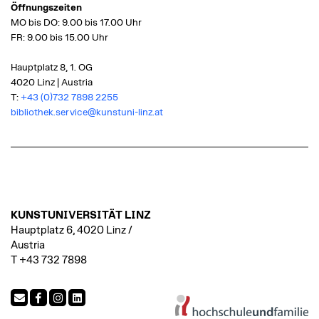
Öffnungszeiten
MO bis DO: 9.00 bis 17.00 Uhr
FR: 9.00 bis 15.00 Uhr
Hauptplatz 8, 1. OG
4020 Linz | Austria
T:
+43 (0)732 7898 2255
bibliothek.service@kunstuni-linz.at
KUNSTUNIVERSITÄT LINZ
Hauptplatz 6, 4020 Linz /
Austria
T +43 732 7898