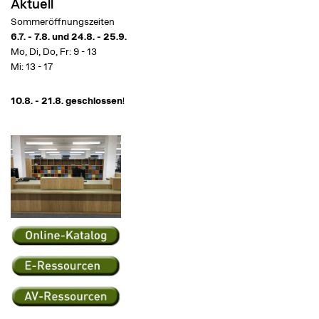
Aktuell
Sommeröffnungszeiten
6.7. - 7.8. und 24.8. - 25.9.
Mo, Di, Do, Fr: 9 - 13
Mi: 13 - 17
10.8. - 21.8. geschlossen
!