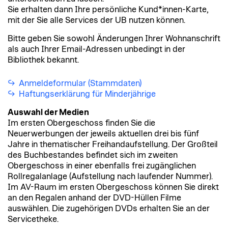
Sie erhalten dann Ihre persönliche Kund*innen-Karte,
mit der Sie alle Services der UB nutzen können.
Bitte geben Sie sowohl Änderungen Ihrer Wohnanschrift
als auch Ihrer Email-Adressen unbedingt in der
Bibliothek bekannt.
Anmeldeformular (Stammdaten)
Haftungserklärung für Minderjährige
Auswahl der Medien
Im ersten Obergeschoss finden Sie die
Neuerwerbungen der jeweils aktuellen drei bis fünf
Jahre in thematischer Freihandaufstellung. Der Großteil
des Buchbestandes befindet sich im zweiten
Obergeschoss in einer ebenfalls frei zugänglichen
Rollregalanlage (Aufstellung nach laufender Nummer).
Im AV-Raum im ersten Obergeschoss können Sie direkt
an den Regalen anhand der DVD-Hüllen Filme
auswählen. Die zugehörigen DVDs erhalten Sie an der
Servicetheke.