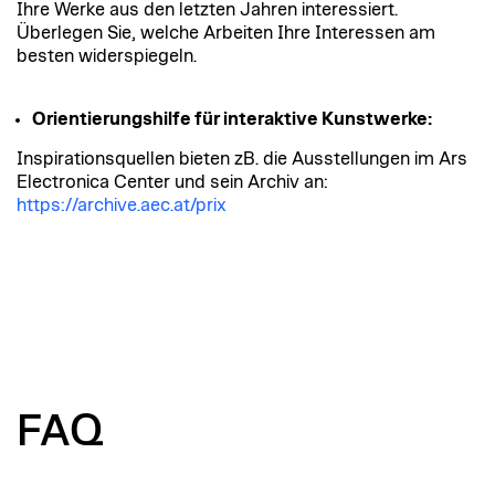
Ihre Werke aus den letzten Jahren interessiert.
Überlegen Sie, welche Arbeiten Ihre Interessen am
besten widerspiegeln.
Orientierungshilfe für interaktive Kunstwerke:
Inspirationsquellen bieten zB. die Ausstellungen im Ars
Electronica Center und sein Archiv an:
https://archive.aec.at/prix
FAQ