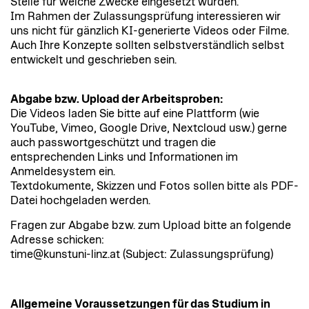
Stelle für welche Zwecke eingesetzt wurden.
Im Rahmen der Zulassungsprüfung interessieren wir
uns nicht für gänzlich KI-generierte Videos oder Filme.
Auch Ihre Konzepte sollten selbstverständlich selbst
entwickelt und geschrieben sein.
Abgabe bzw. Upload der Arbeitsproben:
Die Videos laden Sie bitte auf eine Plattform (wie
YouTube, Vimeo, Google Drive, Nextcloud usw.) gerne
auch passwortgeschützt und tragen die
entsprechenden Links und Informationen im
Anmeldesystem ein.
Textdokumente, Skizzen und Fotos sollen bitte als PDF-
Datei hochgeladen werden.
Fragen zur Abgabe bzw. zum Upload bitte an folgende
Adresse schicken:
time@kunstuni-linz.at (Subject: Zulassungsprüfung)
Allgemeine Voraussetzungen für das Studium in