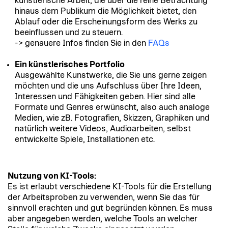
künstlerische Arbeit, die über die reine Betrachtung
hinaus dem Publikum die Möglichkeit bietet, den
Ablauf oder die Erscheinungsform des Werks zu
beeinflussen und zu steuern.
-> genauere Infos finden Sie in den
FAQs
Ein künstlerisches Portfolio
Ausgewählte Kunstwerke, die Sie uns gerne zeigen
möchten und die uns Aufschluss über Ihre Ideen,
Interessen und Fähigkeiten geben. Hier sind alle
Formate und Genres erwünscht, also auch analoge
Medien, wie zB. Fotografien, Skizzen, Graphiken und
natürlich weitere Videos, Audioarbeiten, selbst
entwickelte Spiele, Installationen etc.
Nutzung von KI-Tools:
Es ist erlaubt verschiedene KI-Tools für die Erstellung
der Arbeitsproben zu verwenden, wenn Sie das für
sinnvoll erachten und gut begründen können. Es muss
aber angegeben werden, welche Tools an welcher