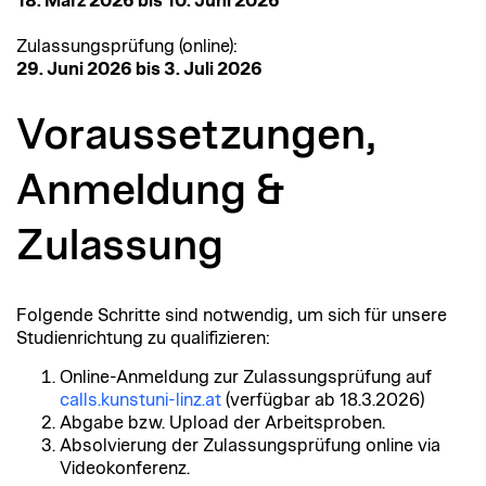
18. März 2026 bis 10. Juni 2026
Zulassungsprüfung (online):
29. Juni 2026 bis 3. Juli 2026
Voraussetzungen,
Anmeldung &
Zulassung
Folgende Schritte sind notwendig, um sich für unsere
Studienrichtung zu qualifizieren:
Online-Anmeldung zur Zulassungsprüfung auf
calls.kunstuni-linz.at
(verfügbar ab 18.3.2026)
Abgabe bzw. Upload der Arbeitsproben.
Absolvierung der Zulassungsprüfung online via
Videokonferenz.