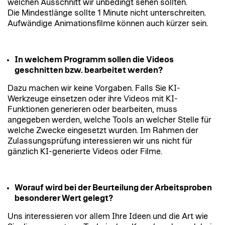
welchen Ausschnitt wir unbedingt sehen sollten.
Die Mindestlänge sollte 1 Minute nicht unterschreiten.
Aufwändige Animationsfilme können auch kürzer sein.
In welchem Programm sollen die Videos
geschnitten bzw. bearbeitet werden?
Dazu machen wir keine Vorgaben. Falls Sie KI-
Werkzeuge einsetzen oder ihre Videos mit KI-
Funktionen generieren oder bearbeiten, muss
angegeben werden, welche Tools an welcher Stelle für
welche Zwecke eingesetzt wurden. Im Rahmen der
Zulassungsprüfung interessieren wir uns nicht für
gänzlich KI-generierte Videos oder Filme.
Worauf wird bei der Beurteilung der Arbeitsproben
besonderer Wert gelegt?
Uns interessieren vor allem Ihre Ideen und die Art wie