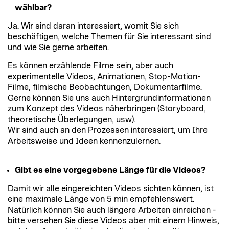
wählbar?
Ja. Wir sind daran interessiert, womit Sie sich
beschäftigen, welche Themen für Sie interessant sind
und wie Sie gerne arbeiten.
Es können erzählende Filme sein, aber auch
experimentelle Videos, Animationen, Stop-Motion-
Filme, filmische Beobachtungen, Dokumentarfilme.
Gerne können Sie uns auch Hintergrundinformationen
zum Konzept des Videos näherbringen (Storyboard,
theoretische Überlegungen, usw).
Wir sind auch an den Prozessen interessiert, um Ihre
Arbeitsweise und Ideen kennenzulernen.
Gibt es eine vorgegebene Länge für die Videos?
Damit wir alle eingereichten Videos sichten können, ist
eine maximale Länge von 5 min empfehlenswert.
Natürlich können Sie auch längere Arbeiten einreichen -
bitte versehen Sie diese Videos aber mit einem Hinweis,