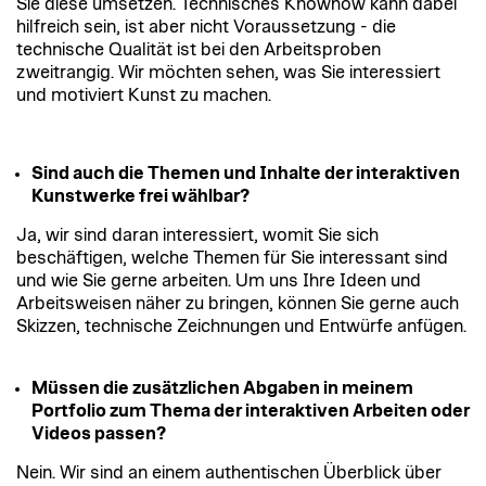
Sie diese umsetzen. Technisches Knowhow kann dabei
hilfreich sein, ist aber nicht Voraussetzung - die
technische Qualität ist bei den Arbeitsproben
zweitrangig. Wir möchten sehen, was Sie interessiert
und motiviert Kunst zu machen.
Sind auch die Themen und Inhalte der interaktiven
Kunstwerke frei wählbar?
Ja, wir sind daran interessiert, womit Sie sich
beschäftigen, welche Themen für Sie interessant sind
und wie Sie gerne arbeiten. Um uns Ihre Ideen und
Arbeitsweisen näher zu bringen, können Sie gerne auch
Skizzen, technische Zeichnungen und Entwürfe anfügen.
Müssen die zusätzlichen Abgaben in meinem
Portfolio zum Thema der interaktiven Arbeiten oder
Videos passen?
Nein. Wir sind an einem authentischen Überblick über