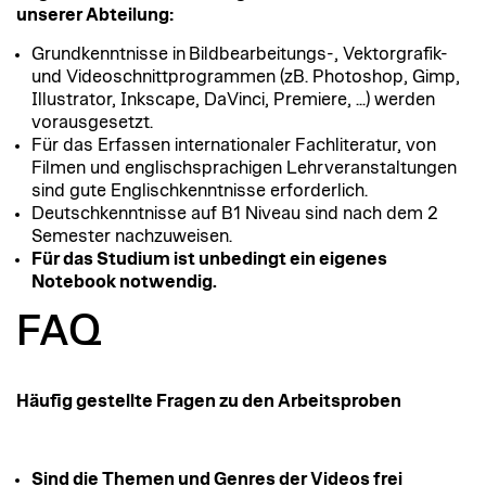
unserer Abteilung:
Grundkenntnisse in Bildbearbeitungs-, Vektorgrafik-
und Videoschnittprogrammen (zB. Photoshop, Gimp,
Illustrator, Inkscape, DaVinci, Premiere, ...) werden
vorausgesetzt.
Für das Erfassen internationaler Fachliteratur, von
Filmen und englischsprachigen Lehrveranstaltungen
sind gute Englischkenntnisse erforderlich.
Deutschkenntnisse auf B1 Niveau sind nach dem 2
Semester nachzuweisen.
Für das Studium ist unbedingt ein eigenes
Notebook notwendig.
FAQ
Häufig gestellte Fragen zu den Arbeitsproben
Sind die Themen und Genres der Videos frei