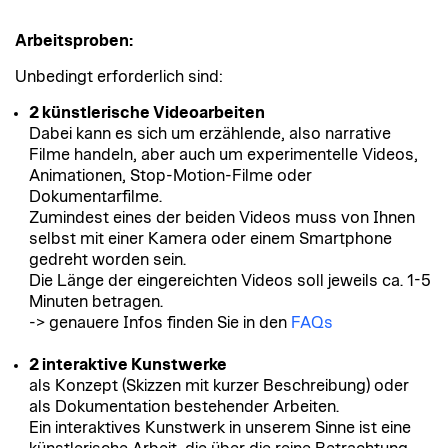
Arbeitsproben:
Unbedingt erforderlich sind:
2 künstlerische Videoarbeiten
Dabei kann es sich um erzählende, also narrative
Filme handeln, aber auch um experimentelle Videos,
Animationen, Stop-Motion-Filme oder
Dokumentarfilme.
Zumindest eines der beiden Videos muss von Ihnen
selbst mit einer Kamera oder einem Smartphone
gedreht worden sein.
Die Länge der eingereichten Videos soll jeweils ca. 1-5
Minuten betragen.
-> genauere Infos finden Sie in den
FAQs
2 interaktive Kunstwerke
als Konzept (Skizzen mit kurzer Beschreibung) oder
als Dokumentation bestehender Arbeiten.
Ein interaktives Kunstwerk in unserem Sinne ist eine