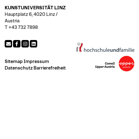
KUNSTUNIVERSITÄT LINZ
Hauptplatz 6, 4020 Linz /
Austria
T +43 732 7898
Sitemap
Impressum
Datenschutz
Barrierefreiheit