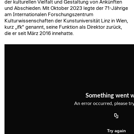
der kulturellen Vielfalt und Gestaltung von Ankünften
und Abschieden. Mit Oktober 2023 legte der 71-Jährige
am Internationalen Forschungszentrum
Kulturwissenschaften der Kunstuniversität Linz in Wien,
kurz „ifk“ genannt, seine Funktion als Direktor zurück,
die er seit März 2016 innehatte.