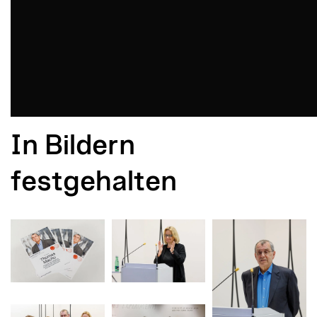
In Bildern
festgehalten