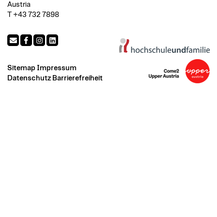
Austria
T +43 732 7898
Sitemap
Impressum
Datenschutz
Barrierefreiheit