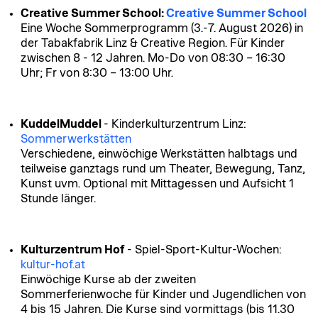
Creative Summer School:
Creative Summer School
Eine Woche Sommerprogramm (3.-7. August 2026) in
der Tabakfabrik Linz & Creative Region. Für Kinder
zwischen 8 - 12 Jahren. Mo-Do von 08:30 – 16:30
Uhr; Fr von 8:30 – 13:00 Uhr.
KuddelMuddel
- Kinderkulturzentrum Linz:
Sommerwerkstätten
Verschiedene, einwöchige Werkstätten halbtags und
teilweise ganztags rund um Theater, Bewegung, Tanz,
Kunst uvm. Optional mit Mittagessen und Aufsicht 1
Stunde länger.
Kulturzentrum Hof
- Spiel-Sport-Kultur-Wochen:
kultur-hof.at
Einwöchige Kurse ab der zweiten
Sommerferienwoche für
Kinder und Jugendlichen von
4 bis 15 Jahren. Die Kurse sind vormittags (bis 11.30