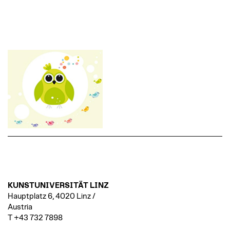
KUNSTUNIVERSITÄT LINZ
Hauptplatz 6, 4020 Linz /
Austria
T +43 732 7898