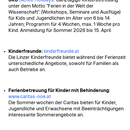
unter dem Motto "Ferien in der Welt der
Wissenschaft". (Workshops, Seminare und Ausflüge)
für Kids und Jugendlichen im Alter von 6 bis 14
Jahren; Programm für 4 Wochen, max. 1 Woche pro
Kind. Anmeldung für Sommer 2026 bis 15. April.
Kinderfreunde:
kinderfreunde.at
Die Linzer Kinderfreunde bietet während der Ferienzeit
unterschiedliche Angebote, sowohl für Familien als
auch Betriebe an.
Ferienbetreuung für Kinder mit Behinderung
:
www.caritas-ooe.at
Die Sommer∙wochen der Caritas bieten für Kinder,
Jugendliche und Erwachsene mit Beeinträchtigungen
interessante Sommerangebote an.