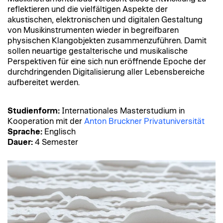
reflektieren und die vielfältigen Aspekte der
akustischen, elektronischen und digitalen Gestaltung
von Musikinstrumenten wieder in begreifbaren
physischen Klangobjekten zusammenzuführen. Damit
sollen neuartige gestalterische und musikalische
Perspektiven für eine sich nun eröffnende Epoche der
durchdringenden Digitalisierung aller Lebensbereiche
aufbereitet werden.
Studienform:
Internationales Masterstudium in
Kooperation mit der
Anton Bruckner Privatuniversität
Sprache:
Englisch
Dauer:
4 Semester