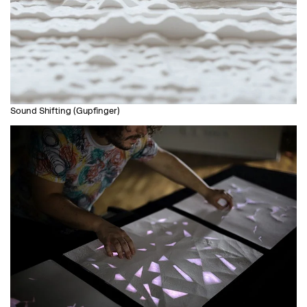
Sound Shifting (Gupfinger)