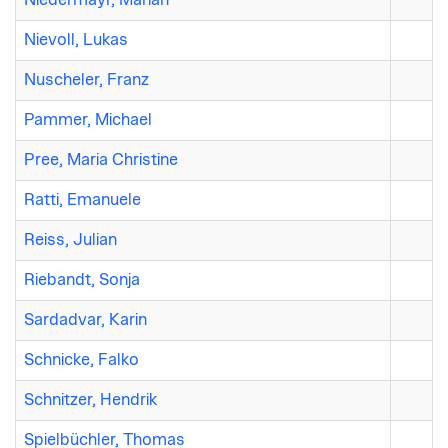
Nievoll, Lukas
Nuscheler, Franz
Pammer, Michael
Pree, Maria Christine
Ratti, Emanuele
Reiss, Julian
Riebandt, Sonja
Sardadvar, Karin
Schnicke, Falko
Schnitzer, Hendrik
Spielbüchler, Thomas