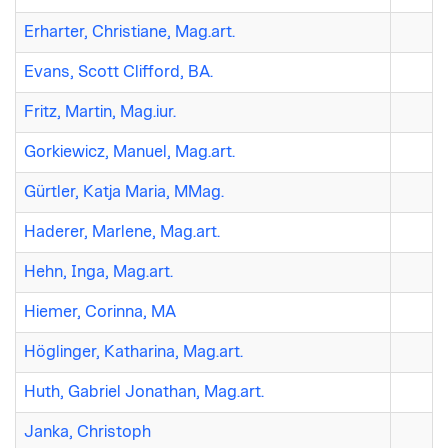
Erharter, Christiane, Mag.art.
Evans, Scott Clifford, BA.
Fritz, Martin, Mag.iur.
Gorkiewicz, Manuel, Mag.art.
Gürtler, Katja Maria, MMag.
Haderer, Marlene, Mag.art.
Hehn, Inga, Mag.art.
Hiemer, Corinna, MA
Höglinger, Katharina, Mag.art.
Huth, Gabriel Jonathan, Mag.art.
Janka, Christoph