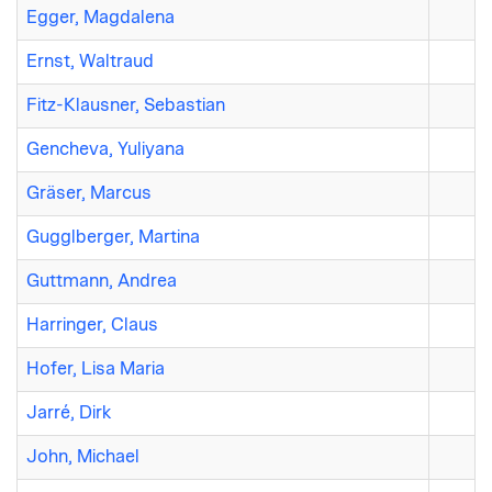
Egger, Magdalena
Ernst, Waltraud
Fitz-Klausner, Sebastian
Gencheva, Yuliyana
Gräser, Marcus
Gugglberger, Martina
Guttmann, Andrea
Harringer, Claus
Hofer, Lisa Maria
Jarré, Dirk
John, Michael