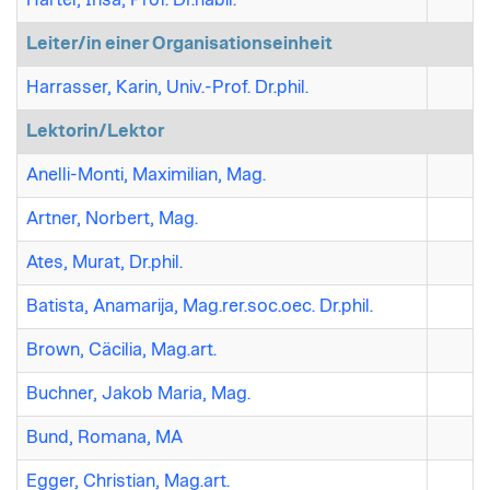
Leiter/in einer Organisationseinheit
Harrasser, Karin, Univ.-Prof. Dr.phil.
Lektorin/Lektor
Anelli-Monti, Maximilian, Mag.
Artner, Norbert, Mag.
Ates, Murat, Dr.phil.
Batista, Anamarija, Mag.rer.soc.oec. Dr.phil.
Brown, Cäcilia, Mag.art.
Buchner, Jakob Maria, Mag.
Bund, Romana, MA
Egger, Christian, Mag.art.