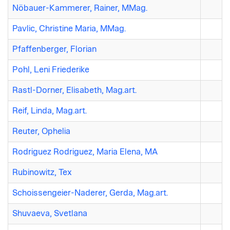
Nöbauer-Kammerer, Rainer, MMag.
Pavlic, Christine Maria, MMag.
Pfaffenberger, Florian
Pohl, Leni Friederike
Rastl-Dorner, Elisabeth, Mag.art.
Reif, Linda, Mag.art.
Reuter, Ophelia
Rodriguez Rodriguez, Maria Elena, MA
Rubinowitz, Tex
Schoissengeier-Naderer, Gerda, Mag.art.
Shuvaeva, Svetlana