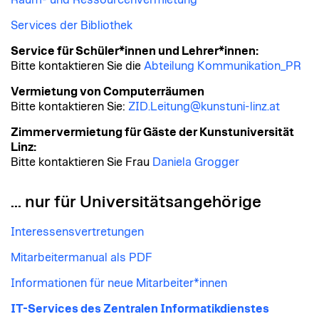
Raum- und Ressourcenvermietung
Services der Bibliothek
Service für Schüler*innen und Lehrer*innen:
Bitte kontaktieren Sie die
Abteilung Kommunikation_PR
Vermietung von Computerräumen
Bitte kontaktieren Sie:
ZID.Leitung@kunstuni-linz.at
Zimmervermietung für Gäste der Kunstuniversität
Linz:
Bitte kontaktieren Sie Frau
Daniela Grogger
... nur für Universitätsangehörige
Interessensvertretungen
Mitarbeitermanual als PDF
Informationen für neue Mitarbeiter*innen
IT-Services des Zentralen Informatikdienstes