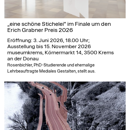
„eine schöne Stichelei“ im Finale um den
Erich Grabner Preis 2026
Eröffnung: 3. Juni 2026, 18.00 Uhr;
Ausstellung bis 15. November 2026
museumkrems, Körnermarkt 14, 3500 Krems
an der Donau
Rosenbichler, PhD-Studierende und ehemalige
Lehrbeauftragte Mediales Gestalten, stellt aus.