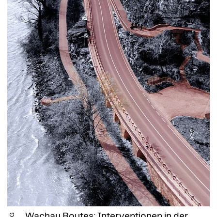
Wachau Routes: Interventionen in der