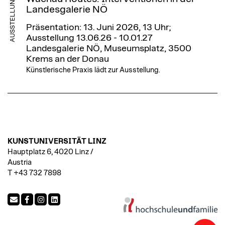
AUSSTELLUNG
Landesgalerie NÖ
Präsentation: 13. Juni 2026, 13 Uhr;
Ausstellung 13.06.26 - 10.01.27
Landesgalerie NÖ, Museumsplatz, 3500
Krems an der Donau
Künstlerische Praxis lädt zur Ausstellung.
KUNSTUNIVERSITÄT LINZ
Hauptplatz 6, 4020 Linz /
Austria
T +43 732 7898