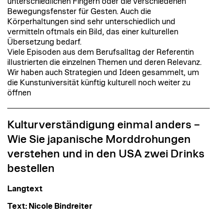
unterschiedlichen Fingern oder die verschiedenen
Bewegungsfenster für Gesten. Auch die
Körperhaltungen sind sehr unterschiedlich und
vermitteln oftmals ein Bild, das einer kulturellen
Übersetzung bedarf.
Viele Episoden aus dem Berufsalltag der Referentin
illustrierten die einzelnen Themen und deren Relevanz.
Wir haben auch Strategien und Ideen gesammelt, um
die Kunstuniversität künftig kulturell noch weiter zu
öffnen
Kulturverständigung einmal anders –
Wie Sie japanische Morddrohungen
verstehen und in den USA zwei Drinks
bestellen
Langtext
Text: Nicole Bindreiter