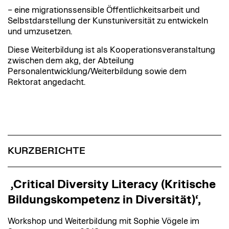
– eine migrationssensible Öffentlichkeitsarbeit und
Selbstdarstellung der Kunstuniversität zu entwickeln
und umzusetzen.
Diese Weiterbildung ist als Kooperationsveranstaltung
zwischen dem akg, der Abteilung
Personalentwicklung/Weiterbildung sowie dem
Rektorat angedacht.
KURZBERICHTE
‚Critical Diversity Literacy (Kritische
Bildungskompetenz in Diversität)‘,
Workshop und Weiterbildung mit Sophie Vögele im