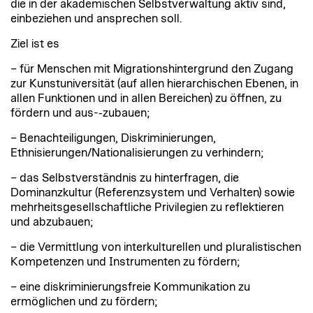
die in der akademischen Selbstverwaltung aktiv sind,
einbeziehen und ansprechen soll.
Ziel ist es
– für Menschen mit Migrationshintergrund den Zugang
zur Kunstuniversität (auf allen hierarchischen Ebenen, in
allen Funktionen und in allen Bereichen) zu öffnen, zu
fördern und aus-­‐zubauen;
– Benachteiligungen, Diskriminierungen,
Ethnisierungen/Nationalisierungen zu verhindern;
– das Selbstverständnis zu hinterfragen, die
Dominanzkultur (Referenzsystem und Verhalten) sowie
mehrheitsgesellschaftliche Privilegien zu reflektieren
und abzubauen;
– die Vermittlung von interkulturellen und pluralistischen
Kompetenzen und Instrumenten zu fördern;
– eine diskriminierungsfreie Kommunikation zu
ermöglichen und zu fördern;