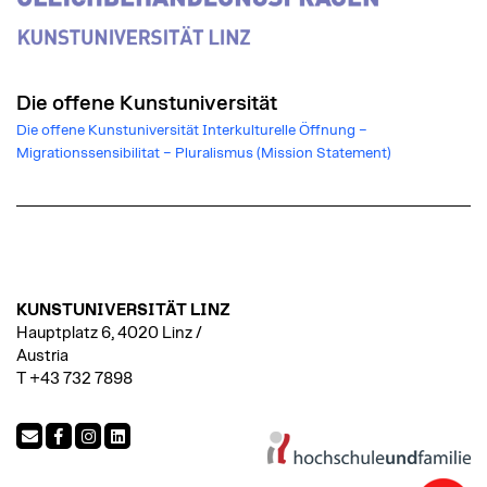
Die offene Kunstuniversität
Die offene Kunstuniversität Interkulturelle Öffnung –
Migrationssensibilitat – Pluralismus (Mission Statement)
KUNSTUNIVERSITÄT LINZ
Hauptplatz 6, 4020 Linz /
Austria
T +43 732 7898