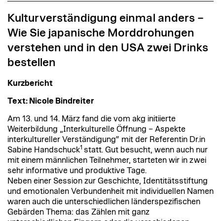
Kulturverständigung einmal anders –
Wie Sie japanische Morddrohungen
verstehen und in den USA zwei Drinks
bestellen
Kurzbericht
Text: Nicole Bindreiter
Am 13. und 14. März fand die vom akg initiierte
Weiterbildung „Interkulturelle Öffnung – Aspekte
interkultureller Verständigung“ mit der Referentin Dr.in
1
Sabine Handschuck
statt. Gut besucht, wenn auch nur
mit einem männlichen Teilnehmer, starteten wir in zwei
sehr informative und produktive Tage.
Neben einer Session zur Geschichte, Identitätsstiftung
und emotionalen Verbundenheit mit individuellen Namen
waren auch die unterschiedlichen länderspezifischen
Gebärden Thema: das Zählen mit ganz